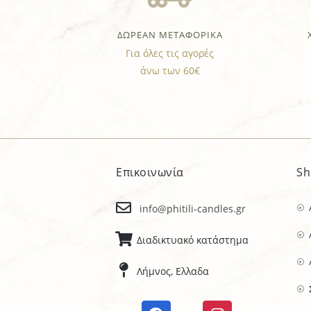
ΔΩΡΕΑΝ ΜΕΤΑΦΟΡΙΚΑ
Για όλες τις αγορές
άνω των 60€
Επικοινωνία
Sh
info@phitili-candles.gr
Διαδικτυακό κατάστημα
Λήμνος, Ελλαδα