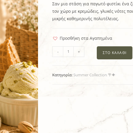
Σαν μια στάση για παγωτό φιστίκι ένα ζ
τον χώρο με κρεμώδεις, γλυκές νότες π
μικρής καθημερινής πολυτέλειας.
Προσθήκη στα Αγαπημένα
-
+
ΣΤΟ ΚΑΛΆΘΙ
Κατηγορία:
Summer Collection 🌴🐠