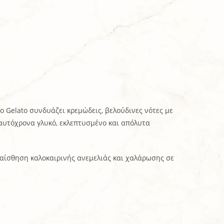
io Gelato συνδυάζει κρεμώδεις, βελούδινες νότες με
ταυτόχρονα γλυκό, εκλεπτυσμένο και απόλυτα
 αίσθηση καλοκαιρινής ανεμελιάς και χαλάρωσης σε