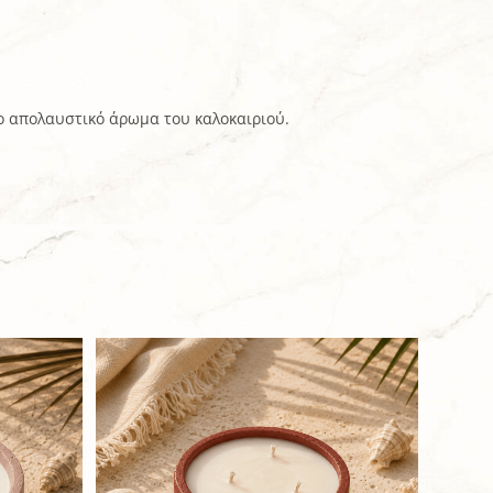
ιο απολαυστικό άρωμα του καλοκαιριού.