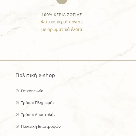
100% ΚΕΡΙΑ ΣΟΓΙΑΣ
Φυτικά κεριά σόγιας
με αρωματικά έλαια
Πολιτική e-shop
Επικοινωνία
Τρόποι Πληρωμής
Τρόποι Αποστολής
Πολιτική Επιστροφών