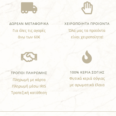
ΔΩΡΕΑΝ ΜΕΤΑΦΟΡΙΚΑ
ΧΕΙΡΟΠΟΙΗΤΑ ΠΡΟΙΟΝΤΑ
Για όλες τις αγορές
Όλα μας τα προϊόντα
άνω των 60€
είναι χειροποίητα!
100% ΚΕΡΙΑ ΣΟΓΙΑΣ
ΤΡΟΠΟΙ ΠΛΗΡΩΜΗΣ
Φυτικά κεριά σόγιας
Πληρωμή με κάρτα
με αρωματικά έλαια
Πληρωμή μέσω IRIS
Τραπεζική κατάθεση