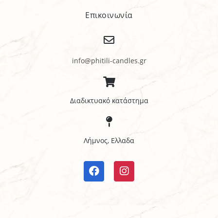
Επικοινωνία
info@phitili-candles.gr
Διαδικτυακό κατάστημα
Λήμνος, Ελλαδα