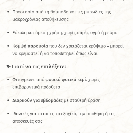
Προστασία από τη θαμπάδα και τις μυρωδιές της
μακροχρόνιας αποθήκευσης
Εύκολη και άμεση χρήση, χωρίς σπρέι, υγρά ή ρεύμα
Κομψή παρουσία
που δεν χρειάζεται κρύψιμο – μπορεί
να κρεμαστεί ή να τοποθετηθεί όπως είναι
✨ Γιατί να τις επιλέξετε:
Φτιαγμένες από
φυσικό φυτικό κερί
, χωρίς
επιβαρυντικά πρόσθετα
Διαρκούν για εβδομάδες
με σταθερή δράση
Ιδανικές για το σπίτι, το εξοχικό, την αποθήκη ή τις
αποσκευές σας