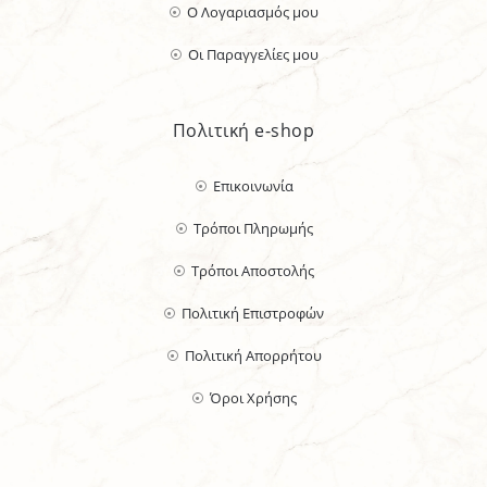
Ο Λογαριασμός μου
Οι Παραγγελίες μου
Πολιτική e-shop
Επικοινωνία
Τρόποι Πληρωμής
Τρόποι Αποστολής
Πολιτική Επιστροφών
Πολιτική Απορρήτου
Όροι Χρήσης