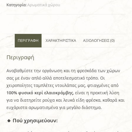
Κατηγορία:
Αρωματικά χώρου
ΠΕΡΙΓΡΑΦΉ
ΧΑΡΑΚΤΗΡΙΣΤΙΚΆ
ΑΞΙΟΛΟΓΉΣΕΙΣ (0)
Περιγραφή
Αναβαθμίστε την οργάνωση και τη φρεσκάδα των χώρων
σας με έναν απλό αλλά αποτελεσματικό τρόπο. Οι
χειροποίητες ταμπλέτες ντουλάπας μας, φτιαγμένες από
100% φυσικό κερί ελαιοκράμβης
, είναι η πρακτική λύση
για να διατηρείτε ρούχα και λευκά είδη φρέσκα, καθαρά και
ευχάριστα αρωματισμένα για μεγάλο διάστημα.
🔹 Πού χρησιμεύουν: