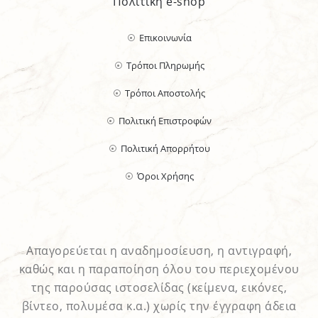
Πολιτική e-shop
Επικοινωνία
Τρόποι Πληρωμής
Τρόποι Αποστολής
Πολιτική Επιστροφών
Πολιτική Απορρήτου
Όροι Χρήσης
Απαγορεύεται η αναδημοσίευση, η αντιγραφή,
καθώς και η παραποίηση όλου του περιεχομένου
της παρούσας ιστοσελίδας (κείμενα, εικόνες,
βίντεο, πολυμέσα κ.α.) χωρίς την έγγραφη άδεια