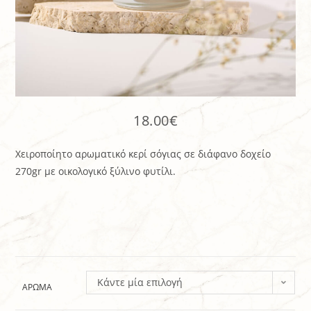
18.00
€
Χειροποίητο αρωματικό κερί σόγιας σε διάφανο δοχείο
270gr με οικολογικό ξύλινο φυτίλι.
Κάντε μία επιλογή
ΆΡΩΜΑ