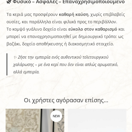
🌿 Φυσικό – Ασφαλές – Επαναχρησιμοποιούμενο
Τα κεριά μας προσφέρουν
καθαρή καύση
, χωρίς επιβλαβείς
ουσίες, και παράλληλα είναι φιλικά προς το περιβάλλον.
Το κομψό γυάλινο δοχείο είναι
εύκολο στον καθαρισμό
και
μπορεί να επαναχρησιμοποιηθεί με δημιουργικό τρόπο: ως
βαζάκι, δοχείο αποθήκευσης ή διακοσμητικό στοιχείο.
✨ Ζήσε την εμπειρία ενός αυθεντικού τελετουργικού
χαλάρωσης – με ένα κερί που δεν είναι απλώς αρωματικό,
αλλά εμπειρία.
Οι χρήστες αγόρασαν επίσης…
NEW