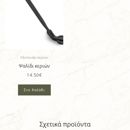
Αξεσουάρ κεριών
Ψαλίδι κεριών
14.50
€
Στο Καλάθι
Σχετικά προϊόντα