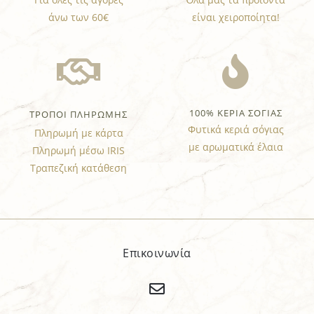
άνω των 60€
είναι χειροποίητα!
100% ΚΕΡΙΑ ΣΟΓΙΑΣ
ΤΡΟΠΟΙ ΠΛΗΡΩΜΗΣ
Φυτικά κεριά σόγιας
Πληρωμή με κάρτα
με αρωματικά έλαια
Πληρωμή μέσω IRIS
Τραπεζική κατάθεση
Επικοινωνία